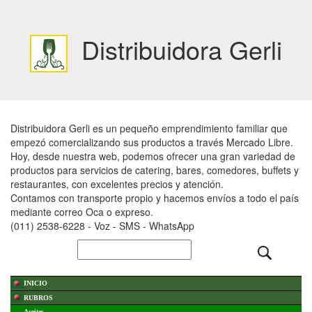
Distribuidora Gerli
Distribuidora Gerli es un pequeño emprendimiento familiar que
empezó comercializando sus productos a través Mercado Libre.
Hoy, desde nuestra web, podemos ofrecer una gran variedad de
productos para servicios de catering, bares, comedores, buffets y
restaurantes, con excelentes precios y atención.
Contamos con transporte propio y hacemos envíos a todo el país
mediante correo Oca o expreso.
(011) 2538-6228 - Voz - SMS - WhatsApp
INICIO
RUBROS
Aceites