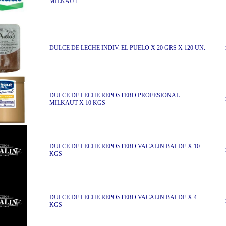
MILKAUT
DULCE DE LECHE INDIV. EL PUELO X 20 GRS X 120 UN.
DULCE DE LECHE REPOSTERO PROFESIONAL
MILKAUT X 10 KGS
DULCE DE LECHE REPOSTERO VACALIN BALDE X 10
KGS
DULCE DE LECHE REPOSTERO VACALIN BALDE X 4
KGS