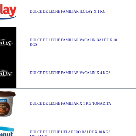
DULCE DE LECHE FAMILIAR ILOLAY X 1 KG
DULCE DE LECHE FAMILIAR VACALIN BALDE X 10
KGS
DULCE DE LECHE FAMILIAR VACALIN X 4 KGS
DULCE DE LECHE FAMILIAR X 1 KG TONADITA
DULCE DE LECHE HELADERO BALDE X 10 KGS